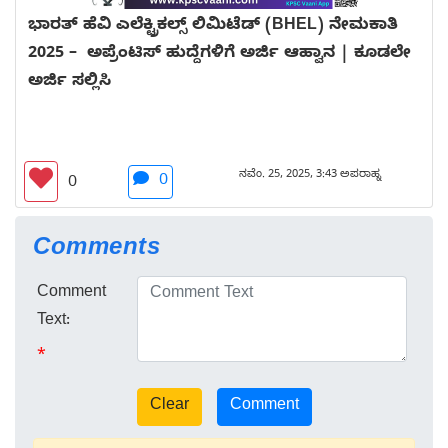
ಭಾರತ್ ಹೆವಿ ಎಲೆಕ್ಟ್ರಿಕಲ್ಸ್ ಲಿಮಿಟೆಡ್ (BHEL) ನೇಮಕಾತಿ
2025 – ಅಪ್ರೆಂಟಿಸ್ ಹುದ್ದೆಗಳಿಗೆ ಅರ್ಜಿ ಆಹ್ವಾನ | ಕೂಡಲೇ
ಅರ್ಜಿ ಸಲ್ಲಿಸಿ
ನವೆಂ. 25, 2025, 3:43 ಅಪರಾಹ್ನ
0
0
Comments
Comment
Text:
*