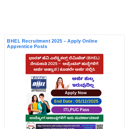
BHEL Recruitment 2025 – Apply Online
Apprentice Posts