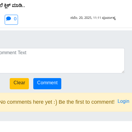
 ಕ್ಲಿಕ್ ಮಾಡಿ..
ನವೆಂ. 20, 2025, 11:11 ಪೂರ್ವಾಹ್ನ
0
Login
No comments here yet :) Be the first to comment!