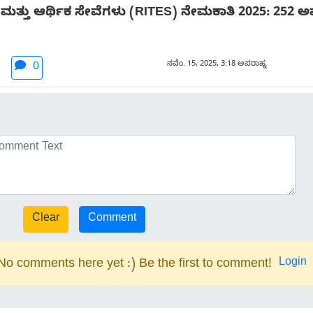
ತ್ತು ಆರ್ಥಿಕ ಸೇವೆಗಳು (RITES) ನೇಮಕಾತಿ 2025: 252 ಅಪ್ರೆ
ನವೆಂ. 15, 2025, 3:18 ಅಪರಾಹ್ನ
0
Login
No comments here yet :) Be the first to comment!