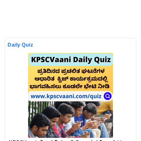
Daily Quiz