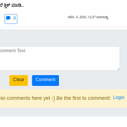
 ಕ್ಲಿಕ್ ಮಾಡಿ..
ನವೆಂ. 3, 2025, 12:37 ಅಪರಾಹ್ನ
0
Login
No comments here yet :) Be the first to comment!