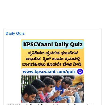
Daily Quiz