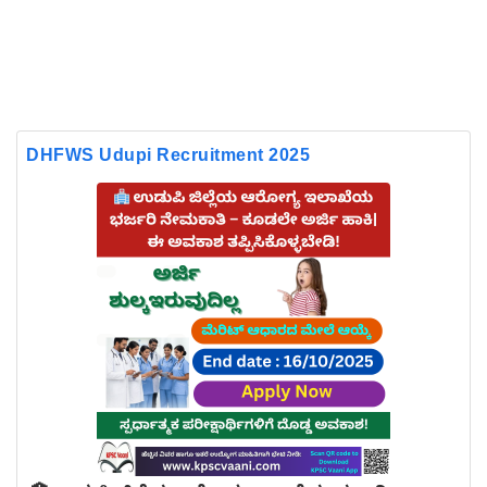
DHFWS Udupi Recruitment 2025