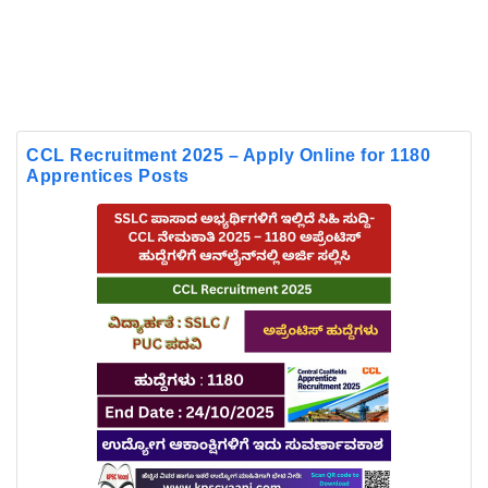
CCL Recruitment 2025 – Apply Online for 1180
Apprentices Posts