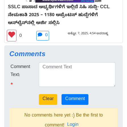
SSLC ಪಾಸಾದ ಅಭ್ಯರ್ಥಿಗಳಿಗೆ ಇಲ್ಲಿದೆ ಸಿಹಿ ಸುದ್ದಿ- CCL
ನೇಮಕಾತಿ 2025 – 1180 ಅಪ್ರೆಂಟಿಸ್ ಹುದ್ದೆಗಳಿಗೆ
ಆನ್‌ಲೈನ್‌ನಲ್ಲಿ ಅರ್ಜಿ ಸಲ್ಲಿಸಿ
ಅಕ್ಟೋ. 7, 2025, 4:54 ಅಪರಾಹ್ನ
0
0
Comments
Comment
Text:
*
No comments here yet :) Be the first to
Login
comment!