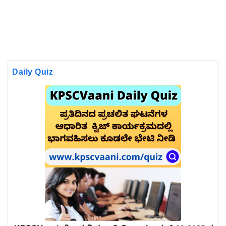
Daily Quiz