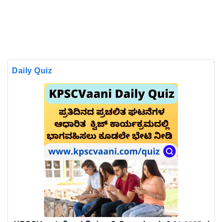
Daily Quiz