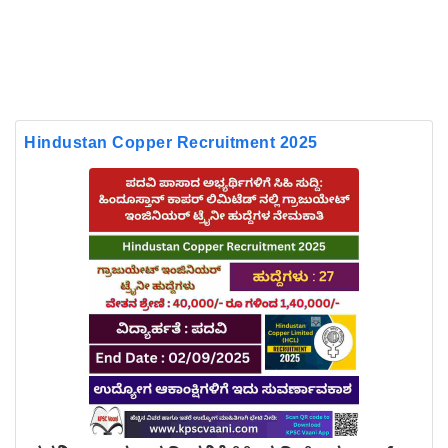
Hindustan Copper Recruitment 2025