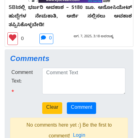
SBIನಲ್ಲಿ ಭರ್ಜರಿ ಅವಕಾಶ – 5180 ಜೂ. ಅಸೋಸಿಯೇಟ್
ಹುದ್ದೆಗಳ ನೇಮಕಾತಿ, ಅರ್ಜಿ ಸಲ್ಲಿಸಲು ಅವಕಾಶ
ತಪ್ಪಿಸಿಕೊಳ್ಳಬೇಡಿ!
ಆಗ. 7, 2025, 3:18 ಅಪರಾಹ್ನ
0
0
Comments
Comment
Text:
*
No comments here yet :) Be the first to
Login
comment!