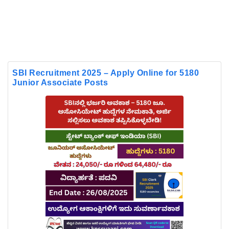
SBI Recruitment 2025 – Apply Online for 5180
Junior Associate Posts