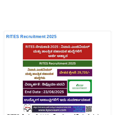
RITES Recruitment 2025