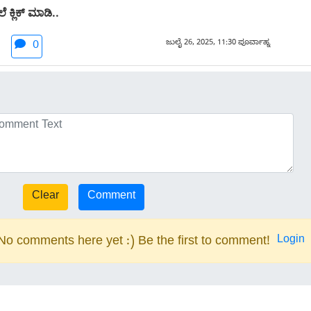
 ಕ್ಲಿಕ್ ಮಾಡಿ..
ಜುಲೈ 26, 2025, 11:30 ಪೂರ್ವಾಹ್ನ
0
Login
No comments here yet :) Be the first to comment!