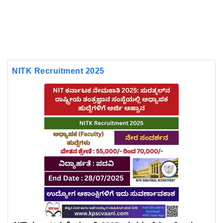
NITK Recruitment 2025