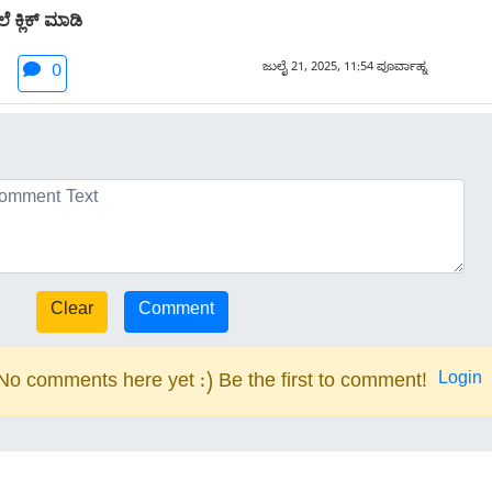
 ಕ್ಲಿಕ್ ಮಾಡಿ
ಜುಲೈ 21, 2025, 11:54 ಪೂರ್ವಾಹ್ನ
0
Login
No comments here yet :) Be the first to comment!