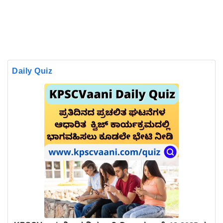
Daily Quiz