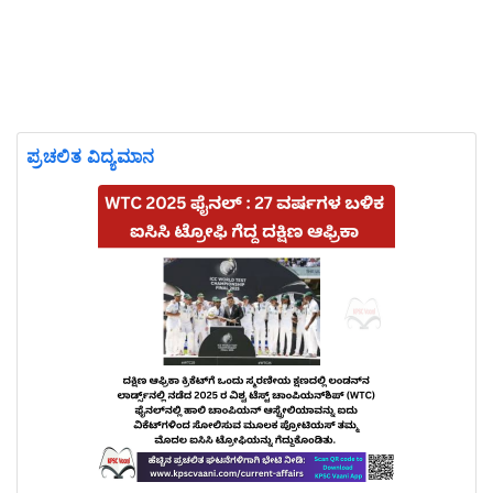
ಪ್ರಚಲಿತ ವಿದ್ಯಮಾನ