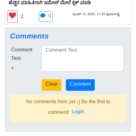
ಹೆಚ್ಚಿನ ಮಾಹಿತಿಗಾಗಿ ಇಮೇಜ್ ಮೇಲೆ ಕ್ಲಿಕ್ ಮಾಡಿ
ಜೂನ್ 16, 2025, 11:33 ಪೂರ್ವಾಹ್ನ
0
2
Comments
Comment
Text:
*
No comments here yet :) Be the first to
Login
comment!