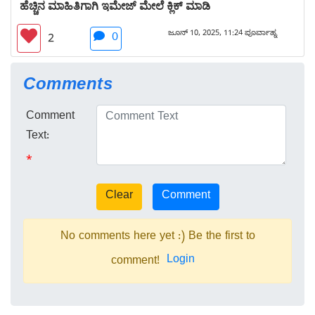
ಹೆಚ್ಚಿನ ಮಾಹಿತಿಗಾಗಿ ಇಮೇಜ್ ಮೇಲೆ ಕ್ಲಿಕ್ ಮಾಡಿ
ಜೂನ್ 10, 2025, 11:24 ಪೂರ್ವಾಹ್ನ
0
2
Comments
Comment
Text:
*
No comments here yet :) Be the first to
Login
comment!