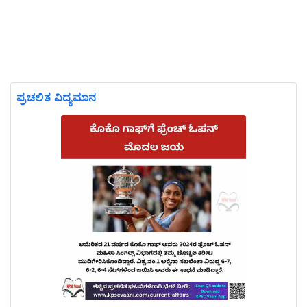
ಪ್ರಚಲಿತ ವಿದ್ಯಮಾನ