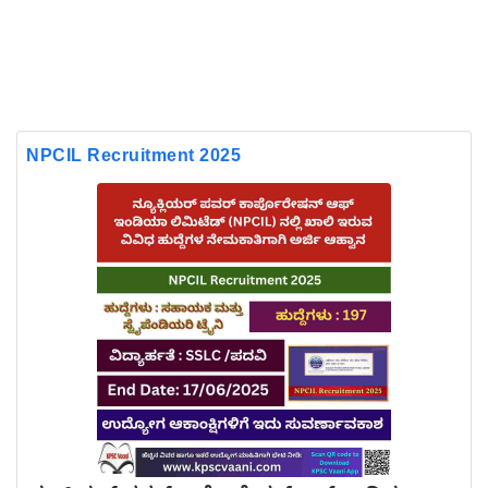
NPCIL Recruitment 2025