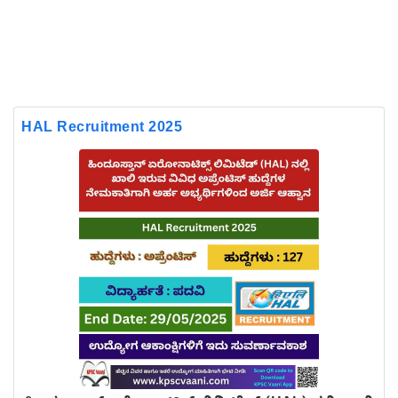
HAL Recruitment 2025