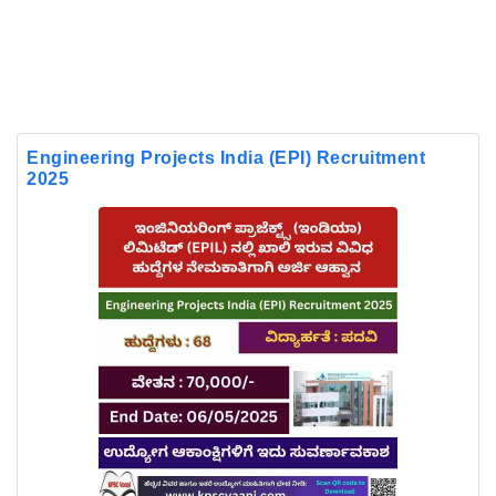
Engineering Projects India (EPI) Recruitment
2025