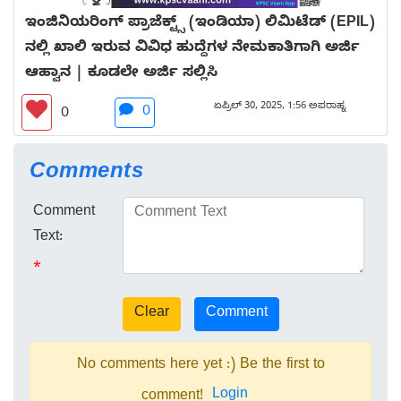
ಇಂಜಿನಿಯರಿಂಗ್ ಪ್ರಾಜೆಕ್ಟ್ಸ್ (ಇಂಡಿಯಾ) ಲಿಮಿಟೆಡ್ (EPIL)
ನಲ್ಲಿ ಖಾಲಿ ಇರುವ ವಿವಿಧ ಹುದ್ದೆಗಳ ನೇಮಕಾತಿಗಾಗಿ ಅರ್ಜಿ
ಆಹ್ವಾನ | ಕೂಡಲೇ ಅರ್ಜಿ ಸಲ್ಲಿಸಿ
ಏಪ್ರಿಲ್ 30, 2025, 1:56 ಅಪರಾಹ್ನ
0
0
Comments
Comment
Text:
*
No comments here yet :) Be the first to
Login
comment!