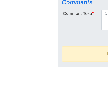
Comments
Comment Text:
*