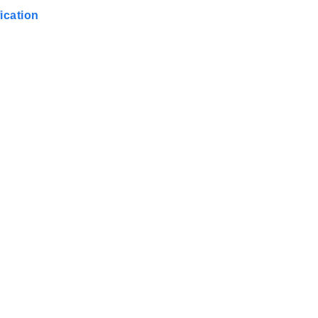
ication