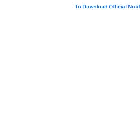
To Download Official Notif