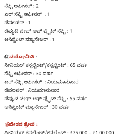
ಸೆಫ್ಟಿ ಆಫೀಸರ್ : 2
ಏರ್ ಸೆಫ್ಟಿ ಆಫೀಸರ್ : 1
ಡೆವಲಪರ್ : 1
ಡೆಪ್ಯುಟಿ ಚೀಫ್ ಆಫ್ ಫ್ಲೈಟ್ ಸೆಫ್ಟಿ : 1
ಅಸಿಸ್ಟೆಂಟ್ ಮ್ಯಾನೇಜರ್ : 1
🎂
ವಯೋಮಿತಿ
:
ಸೀನಿಯರ್ ಕನ್ಸಲ್ಟೆಂಟ್/ಕನ್ಸಲ್ಟೆಂಟ್ : 65 ವರ್ಷ
ಸೆಫ್ಟಿ ಆಫೀಸರ್ : 30 ವರ್ಷ
ಏರ್ ಸೆಫ್ಟಿ ಆಫೀಸರ್ : ನಿಯಮಾನುಸಾರ
ಡೆವಲಪರ್ : ನಿಯಮಾನುಸಾರ
ಡೆಪ್ಯುಟಿ ಚೀಫ್ ಆಫ್ ಫ್ಲೈಟ್ ಸೆಫ್ಟಿ : 55 ವರ್ಷ
ಅಸಿಸ್ಟೆಂಟ್ ಮ್ಯಾನೇಜರ್ : 30 ವರ್ಷ
💰ವೇತನ ಶ್ರೇಣಿ :
ಸೀನಿಯರ್ ಕನ್ಸಲ್ಟೆಂಟ್/ಕನ್ಸಲ್ಟೆಂಟ್ : ₹75,000 – ₹1,00,000