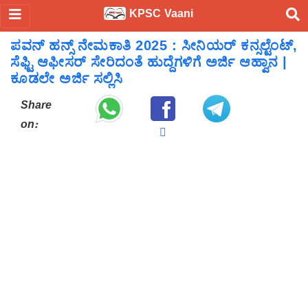
KPSC Vaani
ಪವನ್ ಹನ್ಸ್ ನೇಮಕಾತಿ 2025 : ಸೀನಿಯರ್ ಕನ್ಸಲ್ಟೆಂಟ್,
ಸೆಫ್ಟಿ ಆಫೀಸರ್ ಸೇರಿದಂತೆ ಹುದ್ದೆಗಳಿಗೆ ಅರ್ಜಿ ಆಹ್ವಾನ |
ಕೂಡಲೇ ಅರ್ಜಿ ಸಲ್ಲಿಸಿ
Share
on: