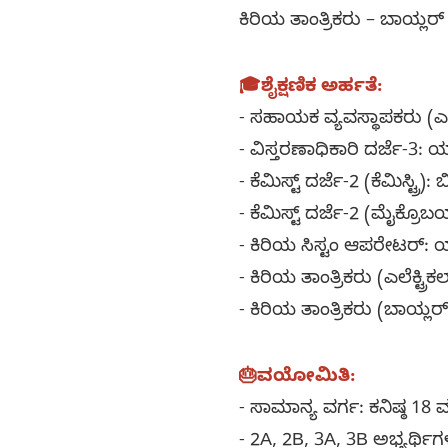
ಕಿರಿಯ ತಾಂತ್ರಿಕರು – ಬಾಯ್ಲರ್
🎓ಶೈಕ್ಷಣಿಕ ಅರ್ಹತೆ:
- ಸಹಾಯಕ ವ್ಯವಸ್ಥಾಪಕರು (ಎಫ್
- ವಿಸ್ತರಣಾಧಿಕಾರಿ ದರ್ಜೆ-3:
- ಕೆಮಿಸ್ಟ್ ದರ್ಜೆ-2 (ಕೆಮಿಸ್ಟ್ರಿ): ಬಿ.
- ಕೆಮಿಸ್ಟ್ ದರ್ಜೆ-2 (ಮೈಕ್ರೊ
- ಕಿರಿಯ ಸಿಸ್ಟಂ ಆಪರೇಟರ್:
- ಕಿರಿಯ ತಾಂತ್ರಿಕರು (ಎಲೆಕ್ಟ್
- ಕಿರಿಯ ತಾಂತ್ರಿಕರು (ಬಾಯ್ಲ
🎂ವಯೋಮಿತಿ:
- ಸಾಮಾನ್ಯ ವರ್ಗ: ಕನಿಷ್ಠ 18 ವ
- 2A, 2B, 3A, 3B ಅಭ್ಯರ್ಥಿಗಳ