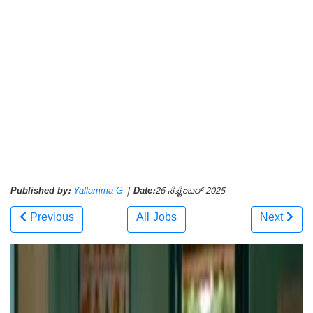
Published by:
Yallamma G
|
Date:
26 ಸೆಪ್ಟೆಂಬರ್ 2025
Previous
All Jobs
Next