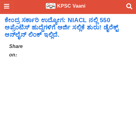
KPSC Vaani
ಕೇಂದ್ರ ಸರ್ಕಾರಿ ಉದ್ಯೋಗ: NIACL ನಲ್ಲಿ 550
ಅಪ್ರೆಂಟಿಸ್ ಹುದ್ದೆಗಳಿಗೆ ಅರ್ಜಿ ಸಲ್ಲಿಕೆ ಶುರು! ಡೈರೆಕ್ಟ್
ಆನ್‌ಲೈನ್ ಲಿಂಕ್ ಇಲ್ಲಿದೆ.
Share
on: