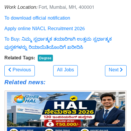
Work Location:
Fort, Mumbai, MH, 400001
To download official notification
Apply online NIACL Recruitment 2026
To Buy: ನಿಮ್ಮ ಸ್ಪರ್ಧಾತ್ಮಕ ತಯಾರಿಗಾಗಿ ಉತ್ತಮ ಸ್ಪರ್ಧಾತ್ಮಕ
ಪುಸ್ತಕಗಳನ್ನು ರಿಯಾಯಿತಿಯೊಂದಿಗೆ ಖರೀದಿಸಿ
Related Tags:
Degree
Previous
All Jobs
Next
Related news: