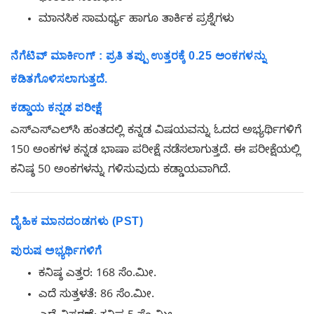
ಮಾನಸಿಕ ಸಾಮರ್ಥ್ಯ ಹಾಗೂ ತಾರ್ಕಿಕ ಪ್ರಶ್ನೆಗಳು
ನೆಗೆಟಿವ್ ಮಾರ್ಕಿಂಗ್ : ಪ್ರತಿ ತಪ್ಪು ಉತ್ತರಕ್ಕೆ 0.25 ಅಂಕಗಳನ್ನು
ಕಡಿತಗೊಳಿಸಲಾಗುತ್ತದೆ.
ಕಡ್ಡಾಯ ಕನ್ನಡ ಪರೀಕ್ಷೆ
ಎಸ್‌ಎಸ್‌ಎಲ್‌ಸಿ ಹಂತದಲ್ಲಿ ಕನ್ನಡ ವಿಷಯವನ್ನು ಓದದ ಅಭ್ಯರ್ಥಿಗಳಿಗೆ
150 ಅಂಕಗಳ ಕನ್ನಡ ಭಾಷಾ ಪರೀಕ್ಷೆ ನಡೆಸಲಾಗುತ್ತದೆ. ಈ ಪರೀಕ್ಷೆಯಲ್ಲಿ
ಕನಿಷ್ಠ 50 ಅಂಕಗಳನ್ನು ಗಳಿಸುವುದು ಕಡ್ಡಾಯವಾಗಿದೆ.
ದೈಹಿಕ ಮಾನದಂಡಗಳು (PST)
ಪುರುಷ ಅಭ್ಯರ್ಥಿಗಳಿಗೆ
ಕನಿಷ್ಠ ಎತ್ತರ: 168 ಸೆಂ.ಮೀ.
ಎದೆ ಸುತ್ತಳತೆ: 86 ಸೆಂ.ಮೀ.