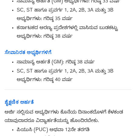
ಸಾಮಾನ್ಯ ಅರ್ಹತೆ (GM) ಅಭ್ಯರ್ಥಿಗಳು: ಗರಿಷ್ಠ 33 ವರ್ಷ
SC, ST ಹಾಗೂ ಪ್ರವರ್ಗ 1, 2A, 2B, 3A ಮತ್ತು 3B
ಅಭ್ಯರ್ಥಿಗಳು: ಗರಿಷ್ಠ 35 ವರ್ಷ
ಕರ್ನಾಟಕದ ಅರಣ್ಯ ಪ್ರದೇಶಗಳಲ್ಲಿ ವಾಸಿಸುವ ಬುಡಕಟ್ಟು
ಅಭ್ಯರ್ಥಿಗಳು: ಗರಿಷ್ಠ 38 ವರ್ಷ
ಸೇವಾನಿರತ ಅಭ್ಯರ್ಥಿಗಳಿಗೆ
ಸಾಮಾನ್ಯ ಅರ್ಹತೆ (GM): ಗರಿಷ್ಠ 38 ವರ್ಷ
SC, ST ಹಾಗೂ ಪ್ರವರ್ಗ 1, 2A, 2B, 3A ಮತ್ತು 3B
ಅಭ್ಯರ್ಥಿಗಳು: ಗರಿಷ್ಠ 40 ವರ್ಷ
ಶೈಕ್ಷಣಿಕ ಅರ್ಹತೆ
ಅರ್ಜಿ ಸಲ್ಲಿಸುವ ಅಭ್ಯರ್ಥಿಗಳು ಕೊನೆಯ ದಿನಾಂಕದೊಳಗೆ ಕೆಳಕಂಡ
ಯಾವುದಾದರೂ ವಿದ್ಯಾರ್ಹತೆಯನ್ನು ಹೊಂದಿರಬೇಕು.
ಪಿಯುಸಿ (PUC) ಅಥವಾ 12ನೇ ತರಗತಿ