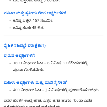
ಎದೆ ವಿಸ್ತರಣೆ: ಕನಿಷ್ಠ 5 ಸೆಂ.ಮೀ.
ಮಹಿಳಾ ಮತ್ತು ತೃತೀಯ ಲಿಂಗ ಅಭ್ಯರ್ಥಿಗಳಿಗೆ
ಕನಿಷ್ಠ ಎತ್ತರ: 157 ಸೆಂ.ಮೀ.
ಕನಿಷ್ಠ ತೂಕ: 45 ಕೆ.ಜಿ.
ದೈಹಿಕ ಸಹಿಷ್ಣುತೆ ಪರೀಕ್ಷೆ (ET)
ಪುರುಷ ಅಭ್ಯರ್ಥಿಗಳಿಗೆ
1600 ಮೀಟರ್ ಓಟ – 6 ನಿಮಿಷ 30 ಸೆಕೆಂಡುಗಳಲ್ಲಿ
ಪೂರ್ಣಗೊಳಿಸಬೇಕು.
ಮಹಿಳಾ ಅಭ್ಯರ್ಥಿಗಳು ಮತ್ತು ಮಾಜಿ ಸೈನಿಕರಿಗೆ
400 ಮೀಟರ್ ಓಟ – 2 ನಿಮಿಷಗಳಲ್ಲಿ ಪೂರ್ಣಗೊಳಿಸಬೇಕು.
ಇದರ ಜೊತೆಗೆ ಉದ್ದ ಜಿಗಿತ, ಎತ್ತರ ಜಿಗಿತ ಹಾಗೂ ಗುಂಡು ಎಸೆತ