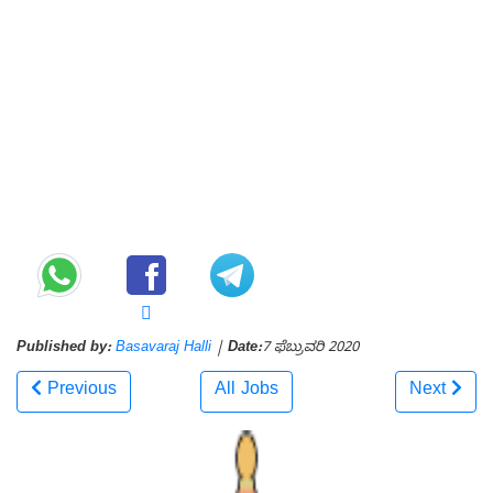
Published by:
Basavaraj Halli
|
Date:
7 ಫೆಬ್ರುವರಿ 2020
Previous
All Jobs
Next