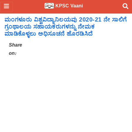
KPSC Vaani
ಮಂಗಳೂರು ವಿಶ್ವವಿದ್ಯಾನಿಲಯವು 2020-21 ನೇ ಸಾಲಿಗೆ
ಗ್ರಂಥಾಲಯ ಸಹಾಯಕರುಗಳನ್ನು ನೇಮಕ
ಮಾಡಿಕೊಳ್ಳಲು ಅಧಿಸೂಚನೆ ಹೊರಡಿಸಿದೆ
Share
on: