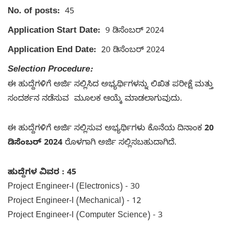
No. of posts:
45
Application Start Date:
9 ಡಿಸೆಂಬರ್ 2024
Application End Date:
20 ಡಿಸೆಂಬರ್ 2024
Selection Procedure:
ಈ ಹುದ್ದೆಗಳಿಗೆ ಅರ್ಜಿ ಸಲ್ಲಿಸಿದ ಅಭ್ಯರ್ಥಿಗಳನ್ನು ಲಿಖಿತ ಪರೀಕ್ಷೆ ಮತ್ತು
ಸಂದರ್ಶನ ನಡೆಸುವ ಮೂಲಕ ಆಯ್ಕೆ ಮಾಡಲಾಗುವುದು.
ಈ ಹುದ್ದೆಗಳಿಗೆ ಅರ್ಜಿ ಸಲ್ಲಿಸುವ ಅಭ್ಯರ್ಥಿಗಳು ಕೊನೆಯ ದಿನಾಂಕ
20
ಡಿಸೆಂಬರ್ 2024
ರೊಳಗಾಗಿ ಅರ್ಜಿ ಸಲ್ಲಿಸಬಹುದಾಗಿದೆ.
ಹುದ್ದೆಗಳ ವಿವರ : 45
Project Engineer-I (Electronics) - 30
Project Engineer-I (Mechanical) - 12
Project Engineer-I (Computer Science) - 3