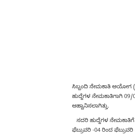
ಸಿಬ್ಬಂದಿ ನೇಮಕಾತಿ ಆಯೋಗ (S
ಹುದ್ದೆಗಳ ನೇಮಕಾತಿಗಾಗಿ 09
ಆಹ್ವಾನಿಸಲಾಗಿತ್ತು.
ಸದರಿ ಹುದ್ದೆಗಳ ನೇಮಕಾತಿಗೆ 
ಫೆಬ್ರುವರಿ -04 ರಿಂದ ಫೆಬ್ರು