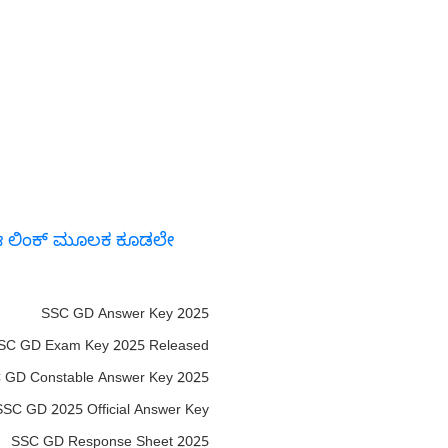
ಗೆ ಈ ಲಿಂಕ್ ಮೂಲಕ ಕೂಡಲೇ
SSC GD Answer Key 2025
SC GD Exam Key 2025 Released
 GD Constable Answer Key 2025
SSC GD 2025 Official Answer Key
SSC GD Response Sheet 2025