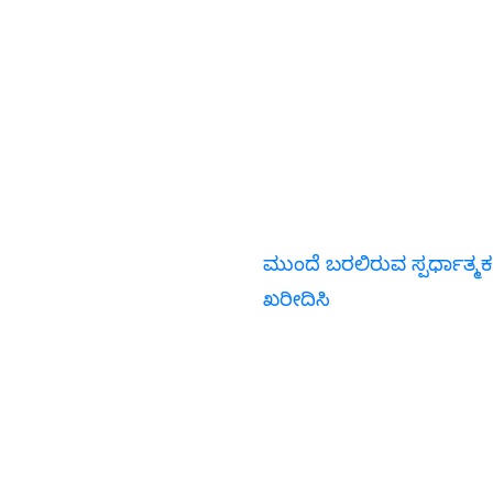
ಮುಂದೆ ಬರಲಿರುವ ಸ್ಪರ್ಧಾತ್ಮಕ
ಖರೀದಿಸಿ