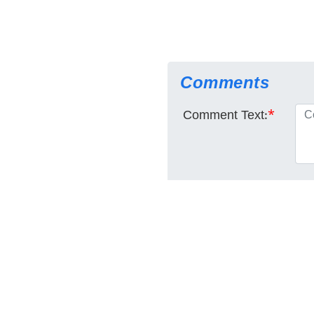
Comments
Comment Text:
*