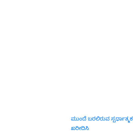
ಮುಂದೆ ಬರಲಿರುವ ಸ್ಪರ್ಧಾತ್ಮಕ
ಖರೀದಿಸಿ