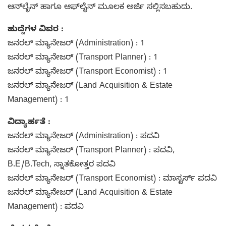
ಆನ್‌ಲೈನ್ ಹಾಗೂ ಆಫ್‌ಲೈನ್ ಮೂಲಕ ಅರ್ಜಿ ಸಲ್ಲಿಸಬಹುದು.
ಹುದ್ದೆಗಳ ವಿವರ :
ಜನರಲ್ ಮ್ಯಾನೇಜರ್ (Administration) : 1
ಜನರಲ್ ಮ್ಯಾನೇಜರ್ (Transport Planner) : 1
ಜನರಲ್ ಮ್ಯಾನೇಜರ್ (Transport Economist) : 1
ಜನರಲ್ ಮ್ಯಾನೇಜರ್ (Land Acquisition & Estate
Management) : 1
ವಿದ್ಯಾರ್ಹತೆ :
ಜನರಲ್ ಮ್ಯಾನೇಜರ್ (Administration) : ಪದವಿ
ಜನರಲ್ ಮ್ಯಾನೇಜರ್ (Transport Planner) : ಪದವಿ,
B.E/B.Tech, ಸ್ನಾತಕೋತ್ತರ ಪದವಿ
ಜನರಲ್ ಮ್ಯಾನೇಜರ್ (Transport Economist) : ಮಾಸ್ಟರ್ಸ್ ಪದವಿ
ಜನರಲ್ ಮ್ಯಾನೇಜರ್ (Land Acquisition & Estate
Management) : ಪದವಿ