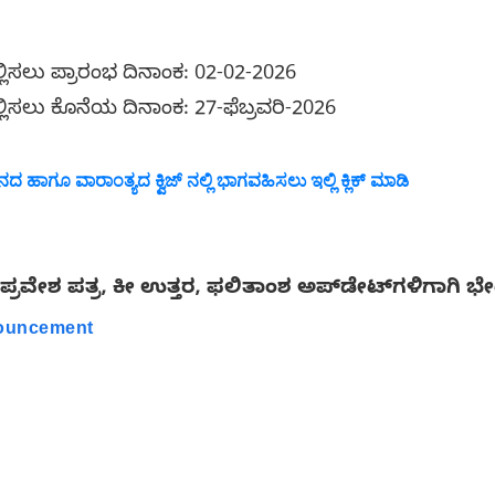
ಸಲ್ಲಿಸಲು ಪ್ರಾರಂಭ ದಿನಾಂಕ: 02-02-2026
ಸಲ್ಲಿಸಲು ಕೊನೆಯ ದಿನಾಂಕ: 27-ಫೆಬ್ರವರಿ-2026
 ಹಾಗೂ ವಾರಾಂತ್ಯದ ಕ್ವಿಜ್ ನಲ್ಲಿ ಭಾಗವಹಿಸಲು ಇಲ್ಲಿ ಕ್ಲಿಕ್ ಮಾಡಿ
ಪ್ರವೇಶ ಪತ್ರ, ಕೀ ಉತ್ತರ, ಫಲಿತಾಂಶ ಅಪ್‌ಡೇಟ್‌ಗಳಿಗಾಗಿ ಭೇ
nouncement