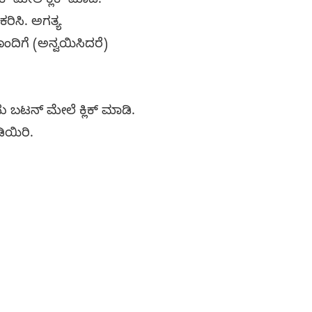
ಕ್ ಮೇಲೆ ಕ್ಲಿಕ್ ಮಾಡಿ.
ರಿಸಿ. ಅಗತ್ಯ
ಂದಿಗೆ (ಅನ್ವಯಿಸಿದರೆ)
 ಬಟನ್ ಮೇಲೆ ಕ್ಲಿಕ್ ಮಾಡಿ.
ಡಿಯಿರಿ.