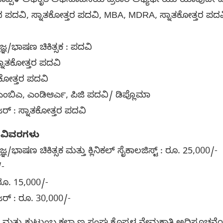
್ಪಳ ಅಧಿಕೃತ ಅಧಿಸೂಚನೆಯ ಪ್ರಕಾರ ಅಭ್ಯರ್ಥಿಯು ಯಾವುದೇ ಮ
 ಪದವಿ, ಸ್ನಾತಕೋತ್ತರ ಪದವಿ, MBA, MDRA, ಸ್ನಾತಕೋತ್ತರ ಪದವಿ
್ರಜ್ಞ/ಭಾಷಣ ಚಿಕಿತ್ಸಕ : ಪದವಿ
 ಸ್ನಾತಕೋತ್ತರ ಪದವಿ
ಾತಕೋತ್ತರ ಪದವಿ
ಎಂಬಿಎ, ಎಂಡಿಆರ್ಎ, ಪಿಜಿ ಪದವಿ/ ಡಿಪ್ಲೊಮಾ
ಜರ್ : ಸ್ನಾತಕೋತ್ತರ ಪದವಿ
 ವಿವರಗಳು
್ರಜ್ಞ/ಭಾಷಣ ಚಿಕಿತ್ಸಕ ಮತ್ತು ಕ್ಲಿನಿಕಲ್ ಸೈಕಾಲಜಿಸ್ಟ್ : ರೂ. 25,000/-
/-
ರೂ. 15,000/-
ಜರ್ : ರೂ. 30,000/-