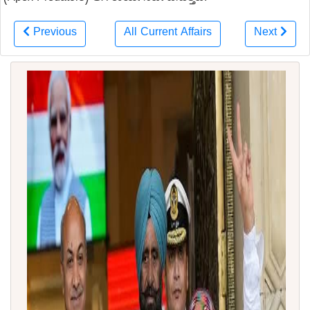
Previous
All Current Affairs
Next