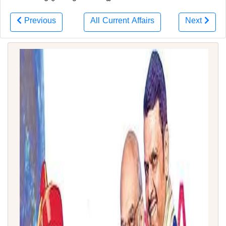
Previous
All Current Affairs
Next