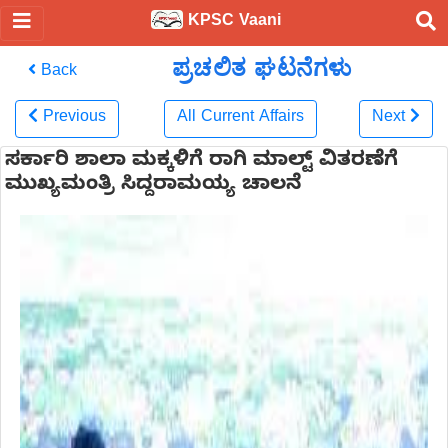
KPSC Vaani
ಪ್ರಚಲಿತ ಘಟನೆಗಳು
Back
Previous
All Current Affairs
Next
ಸರ್ಕಾರಿ ಶಾಲಾ ಮಕ್ಕಳಿಗೆ ರಾಗಿ ಮಾಲ್ಟ್ ವಿತರಣೆಗೆ
ಮುಖ್ಯಮಂತ್ರಿ ಸಿದ್ದರಾಮಯ್ಯ ಚಾಲನೆ