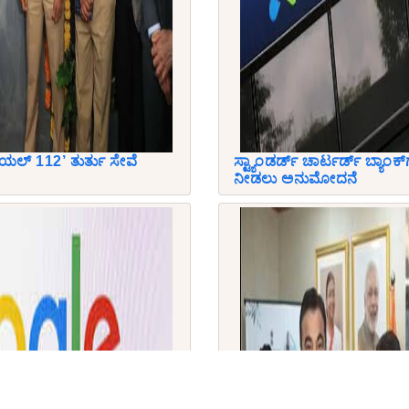
ಯಲ್ 112’ ತುರ್ತು ಸೇವೆ
ಸ್ಟ್ಯಾಂಡರ್ಡ್ ಚಾರ್ಟರ್ಡ್ ಬ್ಯಾಂಕ್‌ಗ
ನೀಡಲು ಅನುಮೋದನೆ