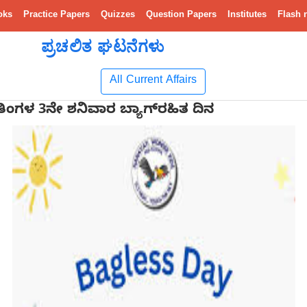
oks
Practice Papers
Quizzes
Question Papers
Institutes
Flash 
ಪ್ರಚಲಿತ ಘಟನೆಗಳು
All Current Affairs
 ತಿಂಗಳ 3ನೇ ಶನಿವಾರ ಬ್ಯಾಗ್‌ರಹಿತ ದಿನ