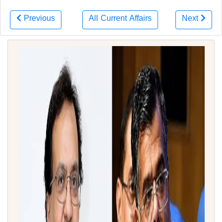
Previous
All Current Affairs
Next