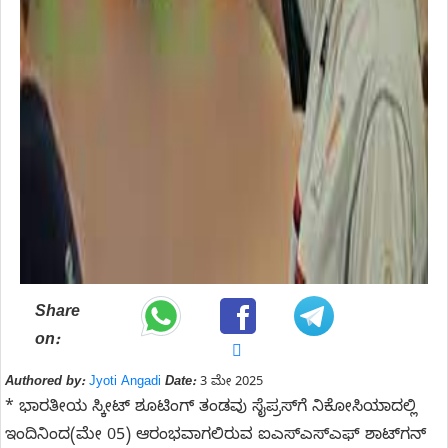
Share
on:
Authored by:
Jyoti Angadi
Date:
3 ಮೇ 2025
* ಭಾರತೀಯ ಸ್ಕೀಟ್ ಶೂಟಿಂಗ್ ತಂಡವು ಸೈಪ್ರಸ್‌ಗೆ ನಿಕೋಸಿಯಾದಲ್ಲಿ
ಇಂದಿನಿಂದ(ಮೇ 05) ಆರಂಭವಾಗಲಿರುವ ಐಎಸ್‌ಎಸ್‌ಎಫ್ ಶಾಟ್‌ಗನ್