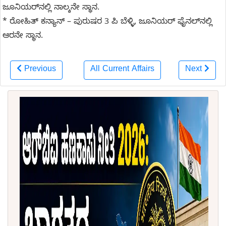
ಜೂನಿಯರ್‌ನಲ್ಲಿ ನಾಲ್ಕನೇ ಸ್ಥಾನ.
* ರೋಹಿತ್ ಕನ್ಯಾನ್ – ಪುರುಷರ 3 ಪಿ ಬೆಳ್ಳಿ, ಜೂನಿಯರ್ ಫೈನಲ್‌ನಲ್ಲಿ
ಆರನೇ ಸ್ಥಾನ.
Previous
All Current Affairs
Next