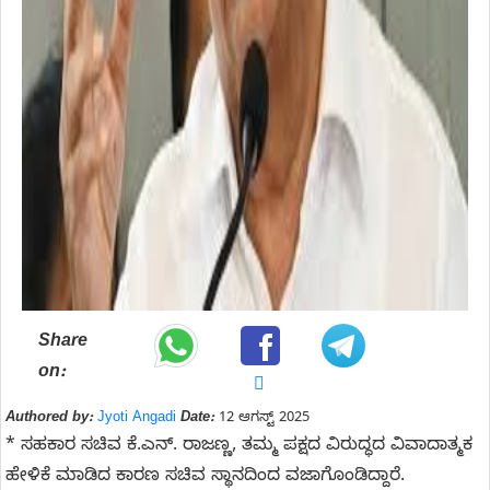
Share
on:
Authored by:
Jyoti Angadi
Date:
12 ಆಗಸ್ಟ್ 2025
* ಸಹಕಾರ ಸಚಿವ ಕೆ.ಎನ್. ರಾಜಣ್ಣ, ತಮ್ಮ ಪಕ್ಷದ ವಿರುದ್ಧದ ವಿವಾದಾತ್ಮಕ
ಹೇಳಿಕೆ ಮಾಡಿದ ಕಾರಣ ಸಚಿವ ಸ್ಥಾನದಿಂದ ವಜಾಗೊಂಡಿದ್ದಾರೆ.