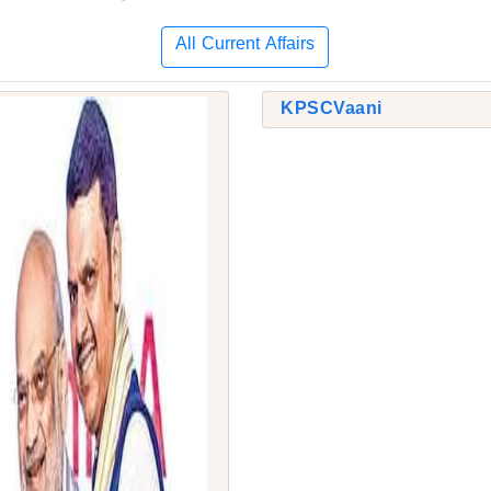
All Current Affairs
KPSCVaani