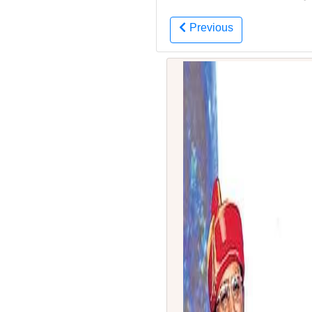
Previous