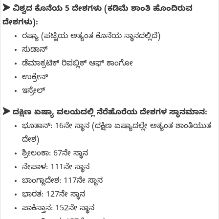
➤
ವಿಶ್ವದ ಕೊನೆಯ 5 ದೇಶಗಳು (ಕಡಿಮೆ ಶಾಂತಿ ಹೊಂದಿರುವ
ದೇಶಗಳು):
ರಷ್ಯಾ (ಪಟ್ಟಿಯ ಅತ್ಯಂತ ಕೊನೆಯ ಸ್ಥಾನದಲ್ಲಿದೆ)
ಸುಡಾನ್
ಡೆಮಾಕ್ರಟಿಕ್ ರಿಪಬ್ಲಿಕ್ ಆಫ್ ಕಾಂಗೋ
ಉಕ್ರೇನ್
ಇಸ್ರೇಲ್
➤
ದಕ್ಷಿಣ ಏಷ್ಯಾ ವಲಯದಲ್ಲಿ ನೆರೆಹೊರೆಯ ದೇಶಗಳ ಸ್ಥಾನಮಾನ:
ಭೂತಾನ್: 16ನೇ ಸ್ಥಾನ (ದಕ್ಷಿಣ ಏಷ್ಯಾದಲ್ಲೇ ಅತ್ಯಂತ ಶಾಂತಿಯುತ
ದೇಶ)
ಶ್ರೀಲಂಕಾ: 67ನೇ ಸ್ಥಾನ
ನೇಪಾಳ: 111ನೇ ಸ್ಥಾನ
ಬಾಂಗ್ಲಾದೇಶ: 117ನೇ ಸ್ಥಾನ
ಭಾರತ: 127ನೇ ಸ್ಥಾನ
ಪಾಕಿಸ್ತಾನ: 152ನೇ ಸ್ಥಾನ