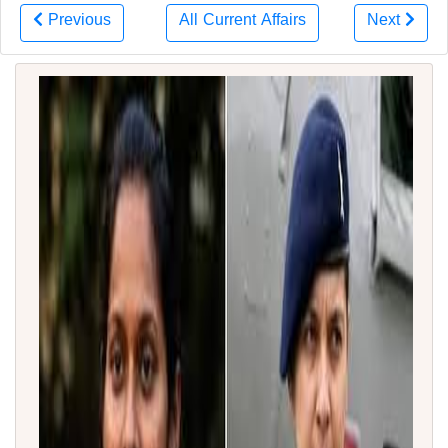
Previous
All Current Affairs
Next