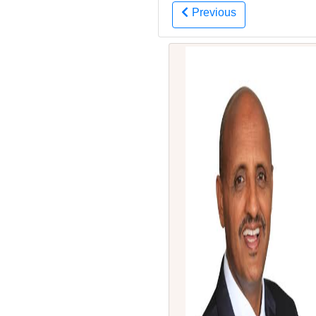
Previous