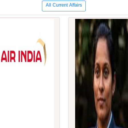
All Current Affairs