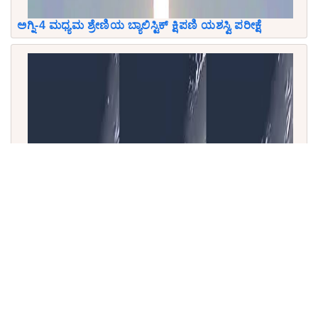
ಅಗ್ನಿ-4 ಮಧ್ಯಮ ಶ್ರೇಣಿಯ ಬ್ಯಾಲಿಸ್ಟಿಕ್ ಕ್ಷಿಪಣಿ ಯಶಸ್ವಿ ಪರೀಕ್ಷೆ