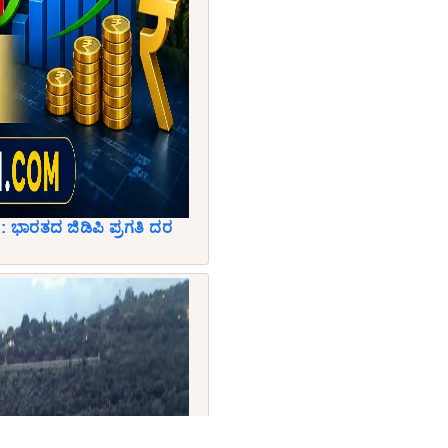
 ಭಾರತದ ಜಿಡಿಪಿ ಪ್ರಗತಿ ದರ