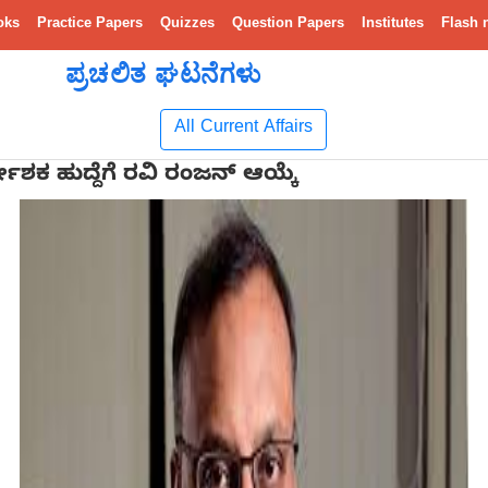
oks
Practice Papers
Quizzes
Question Papers
Institutes
Flash 
ಪ್ರಚಲಿತ ಘಟನೆಗಳು
All Current Affairs
ದೇಶಕ ಹುದ್ದೆಗೆ ರವಿ ರಂಜನ್ ಆಯ್ಕೆ