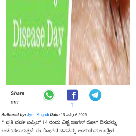
Share
on:
Authored by:
Jyoti Angadi
Date:
13 ಎಪ್ರಿಲ್ 2025
* ಪ್ರತಿ ವರ್ಷ ಏಪ್ರಿಲ್ 14 ರಂದು ವಿಶ್ವ ಚಾಗಸ್ ರೋಗ ದಿನವನ್ನು
ಆಚರಿಸಲಾಗುತ್ತದೆ. ಈ ರೋಗದ ದಿನವನ್ನು ಆಚರಿಸುವ ಉದ್ದೇಶ