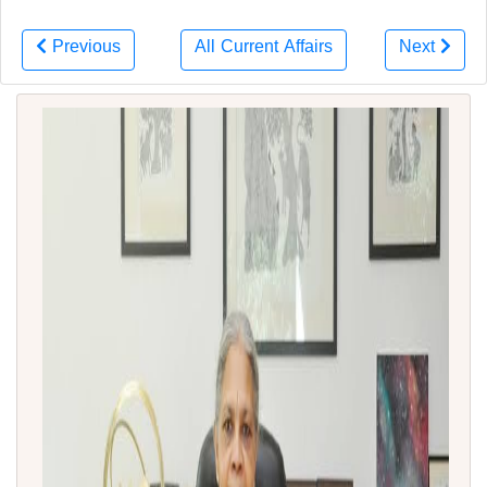
Previous
All Current Affairs
Next